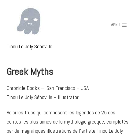
MENU
Tinou Le Joly Sénoville
Greek Myths
Chronicle Books – San Francisco – USA
Tinou Le Joly Sénoville – Illustrator
Voici les trucs qui composent les légendes de 25 des
contes les plus aimés de la mythologie grecque, complétés
par de magnifiques illustrations de l’artiste Tinou Le Joly