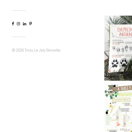
© 2026
Tinou Le Joly Sénoville
.